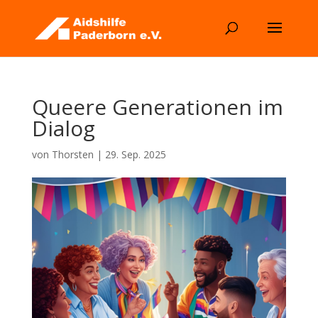
Queere Generationen im
Dialog
von
Thorsten
|
29. Sep. 2025