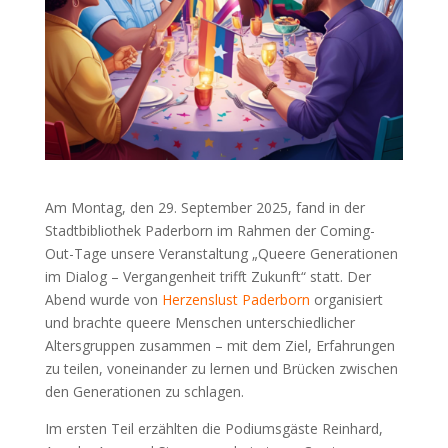
Am Montag, den 29. September 2025, fand in der
Stadtbibliothek Paderborn im Rahmen der Coming-
Out-Tage unsere Veranstaltung „Queere Generationen
im Dialog – Vergangenheit trifft Zukunft“ statt. Der
Abend wurde von
Herzenslust Paderborn
organisiert
und brachte queere Menschen unterschiedlicher
Altersgruppen zusammen – mit dem Ziel, Erfahrungen
zu teilen, voneinander zu lernen und Brücken zwischen
den Generationen zu schlagen.
Im ersten Teil erzählten die Podiumsgäste Reinhard,