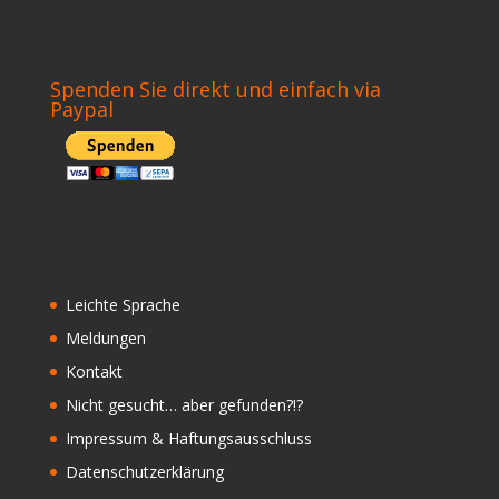
Spenden Sie direkt und einfach via
Paypal
Leichte Sprache
Meldungen
Kontakt
Nicht gesucht… aber gefunden?!?
Impressum & Haftungsausschluss
Datenschutzerklärung