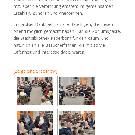
mit, aber die Verbindung entsteht im gemeinsamen
Erzählen, Zuhören und Anerkennen.
Ein großer Dank geht an alle Beteiligten, die diesen
Abend möglich gemacht haben – an die Podiumsgäste,
die Stadtbibliothek Paderborn für den Raum, und
natürlich an alle Besucher*innen, die mit so viel
Offenheit und Interesse dabei waren.
[Zeige eine Slideshow]