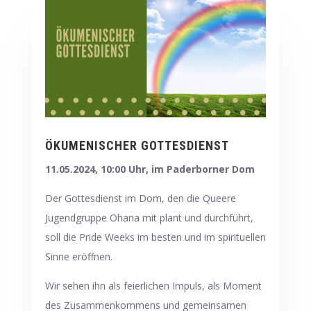
ÖKUMENISCHER GOTTESDIENST
11.05.2024, 10:00 Uhr, im Paderborner Dom
Der Gottesdienst im Dom, den die Queere
Jugendgruppe Ohana mit plant und durchführt,
soll die Pride Weeks im besten und im spirituellen
Sinne eröffnen.
Wir sehen ihn als feierlichen Impuls, als Moment
des Zusammenkommens und gemeinsamen