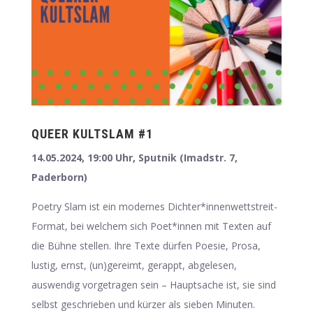
QUEER KULTSLAM #1
14.05.2024, 19:00 Uhr, Sputnik (Imadstr. 7,
Paderborn)
Poetry Slam ist ein modernes Dichter*innenwettstreit-
Format, bei welchem sich Poet*innen mit Texten auf
die Bühne stellen. Ihre Texte dürfen Poesie, Prosa,
lustig, ernst, (un)gereimt, gerappt, abgelesen,
auswendig vorgetragen sein – Hauptsache ist, sie sind
selbst geschrieben und kürzer als sieben Minuten.