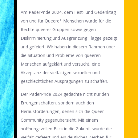
Am PaderPride 2024, dem Fest- und Gedenktag
von und für Queere* Menschen wurde für die
Rechte queerer Gruppen sowie gegen
Diskriminierung und Ausgrenzung Flagge gezeigt
und gefeiert. Wir haben in diesem Rahmen über
die Situation und Probleme von queeren
Menschen aufgeklärt und versucht, eine
Akzeptanz der vielfältigen sexuellen und
geschlechtlichen Ausprägungen zu schaffen.
Der PaderPride 2024 gedachte nicht nur den
Errungenschaften, sondern auch den
Herausforderungen, denen sich die Queer-
Community gegenübersieht. Mit einem
hoffnungsvollen Blick in die Zukunft wurde die
Vielfalt gefeiert und ein deutliches Zeichen für