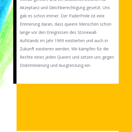
Akzeptanz und Gleichberechtigung gesetzt. Uns
gab es schon immer. Der PaderPride ist eine
Erinnerung daran, dass queere Menschen schon
lange vor den Ereignissen des Stonewall-
Aufstands im Jahr 1969 existierten und auch in
Zukunft existieren werden. Wir kämpfen für die
Rechte eines jeden Queers und setzen uns gegen
Diskriminierung und Ausgrenzung ein.