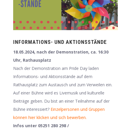
INFORMATIONS- UND AKTIONSSTÄNDE
18.05.2024, nach der Demonstration, ca. 16:30
Uhr, Rathausplatz
Nach der Demonstration am Pride Day laden
Informations- und Aktionsstände auf dem
Rathausplatz zum Austausch und zum Verweilen ein.
Auf einer Bühne wird es Livemusik und kulturelle
Beiträge geben. Du bist an einer Teilnahme auf der
Bühne interessiert?
Einzelpersonen und Gruppen
können hier klicken und sich bewerben.
Infos unter 05251 280 298 /