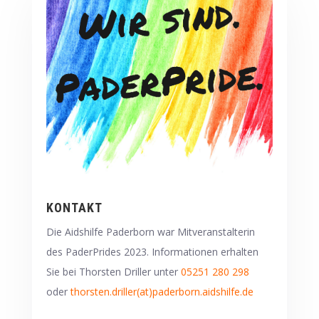
KONTAKT
Die Aidshilfe Paderborn war Mitveranstalterin
des PaderPrides 2023. Informationen erhalten
Sie bei Thorsten Driller unter
05251 280 298
oder
thorsten.driller(at)paderborn.aidshilfe.de