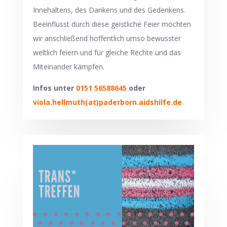
Innehaltens, des Dankens und des Gedenkens.
Beeinflusst durch diese geistliche Feier möchten
wir anschließend hoffentlich umso bewusster
weltlich feiern und für gleiche Rechte und das
Miteinander kämpfen.
Infos
unter
0151 56588645
oder
viola.hellmuth(at)paderborn.aidshilfe.de