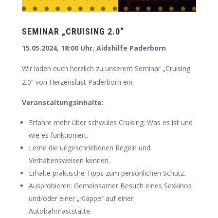
SEMINAR „CRUISING 2.0“
15.05.2024, 18:00 Uhr, Aidshilfe Paderborn
Wir laden euch herzlich zu unserem Seminar „Cruising
2.0“ von Herzenslust Paderborn ein.
Veranstaltungsinhalte:
Erfahre mehr über schwules Cruising: Was es ist und
wie es funktioniert.
Lerne die ungeschriebenen Regeln und
Verhaltensweisen kennen.
Erhalte praktische Tipps zum persönlichen Schutz.
Ausprobieren: Gemeinsamer Besuch eines Sexkinos
und/oder einer „Klappe“ auf einer
Autobahnraststätte.