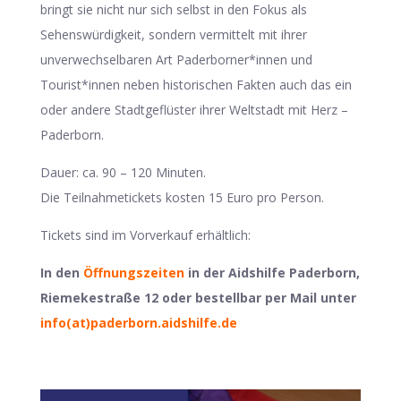
bringt sie nicht nur sich selbst in den Fokus als
Sehenswürdigkeit, sondern vermittelt mit ihrer
unverwechselbaren Art Paderborner*innen und
Tourist*innen neben historischen Fakten auch das ein
oder andere Stadtgeflüster ihrer Weltstadt mit Herz –
Paderborn.
Dauer: ca. 90 – 120 Minuten.
Die Teilnahmetickets kosten 15 Euro pro Person.
Tickets sind im Vorverkauf erhältlich:
In den
Öffnungszeiten
in der Aidshilfe Paderborn,
Riemekestraße 12 oder bestellbar per Mail unter
info(at)paderborn.aidshilfe.de