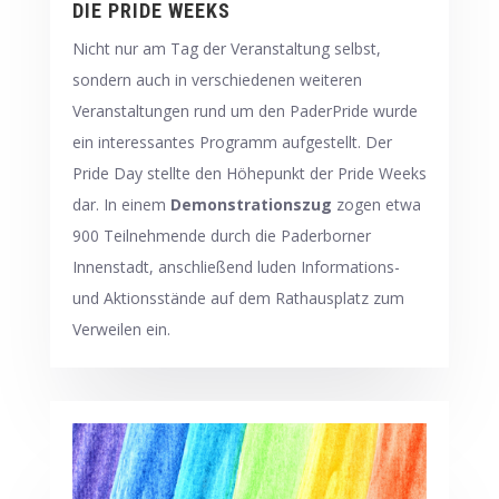
DIE PRIDE WEEKS
Nicht nur am Tag der Veranstaltung selbst,
sondern auch in verschiedenen weiteren
Veranstaltungen rund um den PaderPride wurde
ein interessantes Programm aufgestellt. Der
Pride Day stellte den Höhepunkt der Pride Weeks
dar. In einem
Demonstrationszug
zogen etwa
900 Teilnehmende durch die Paderborner
Innenstadt, anschließend luden Informations-
und Aktionsstände auf dem Rathausplatz zum
Verweilen ein.