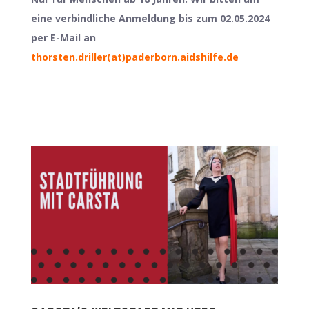
eine verbindliche Anmeldung bis zum 02.05.2024
per E-Mail an
thorsten.driller(at)paderborn.aidshilfe.de