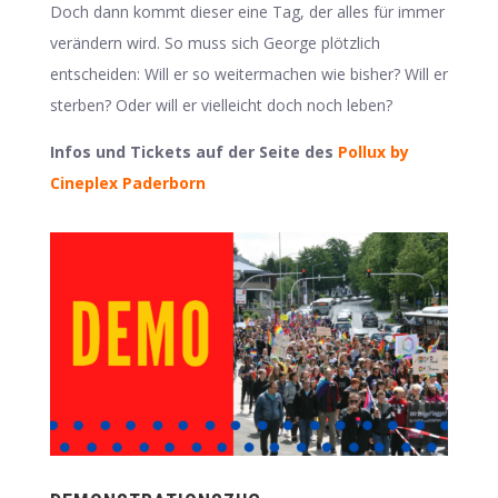
Doch dann kommt dieser eine Tag, der alles für immer
verändern wird. So muss sich George plötzlich
entscheiden: Will er so weitermachen wie bisher? Will er
sterben? Oder will er vielleicht doch noch leben?
Infos und Tickets auf der Seite des
Pollux by
Cineplex Paderborn