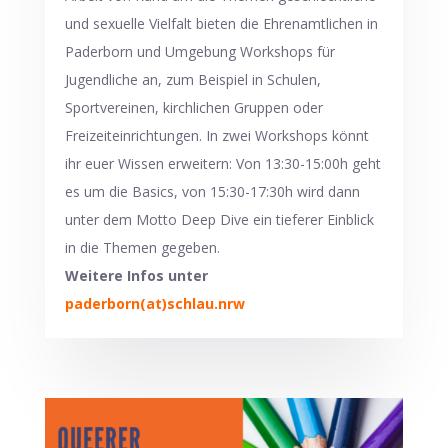
und sexuelle Vielfalt bieten die Ehrenamtlichen in
Paderborn und Umgebung Workshops für
Jugendliche an, zum Beispiel in Schulen,
Sportvereinen, kirchlichen Gruppen oder
Freizeiteinrichtungen. In zwei Workshops könnt
ihr euer Wissen erweitern: Von 13:30-15:00h geht
es um die Basics, von 15:30-17:30h wird dann
unter dem Motto Deep Dive ein tieferer Einblick
in die Themen gegeben.
Weitere Infos unter
paderborn(at)schlau.nrw