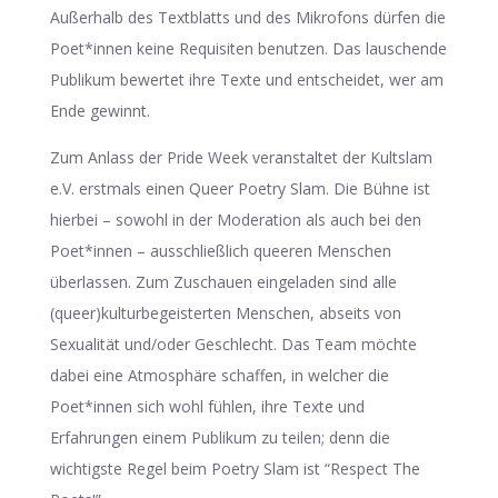
Außerhalb des Textblatts und des Mikrofons dürfen die
Poet*innen keine Requisiten benutzen. Das lauschende
Publikum bewertet ihre Texte und entscheidet, wer am
Ende gewinnt.
Zum Anlass der Pride Week veranstaltet der Kultslam
e.V. erstmals einen Queer Poetry Slam. Die Bühne ist
hierbei – sowohl in der Moderation als auch bei den
Poet*innen – ausschließlich queeren Menschen
überlassen. Zum Zuschauen eingeladen sind alle
(queer)kulturbegeisterten Menschen, abseits von
Sexualität und/oder Geschlecht. Das Team möchte
dabei eine Atmosphäre schaffen, in welcher die
Poet*innen sich wohl fühlen, ihre Texte und
Erfahrungen einem Publikum zu teilen; denn die
wichtigste Regel beim Poetry Slam ist “Respect The