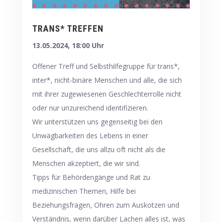
TRANS* TREFFEN
13.05.2024, 18:00 Uhr
Offener Treff und Selbsthilfegruppe für trans*,
inter*, nicht-binäre Menschen und alle, die sich
mit ihrer zugewiesenen Geschlechterrolle nicht
oder nur unzureichend identifizieren.
Wir unterstützen uns gegenseitig bei den
Unwägbarkeiten des Lebens in einer
Gesellschaft, die uns allzu oft nicht als die
Menschen akzeptiert, die wir sind.
Tipps für Behördengänge und Rat zu
medizinischen Themen, Hilfe bei
Beziehungsfragen, Ohren zum Auskotzen und
Verständnis, wenn darüber Lachen alles ist, was