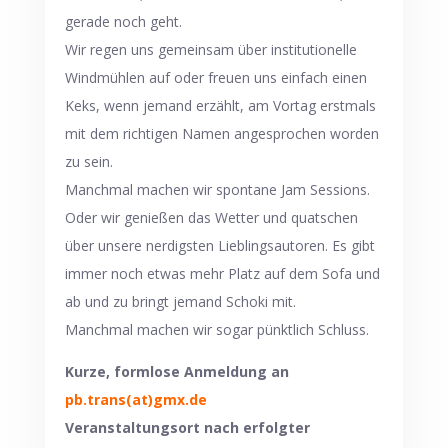
gerade noch geht.
Wir regen uns gemeinsam über institutionelle
Windmühlen auf oder freuen uns einfach einen
Keks, wenn jemand erzählt, am Vortag erstmals
mit dem richtigen Namen angesprochen worden
zu sein.
Manchmal machen wir spontane Jam Sessions.
Oder wir genießen das Wetter und quatschen
über unsere nerdigsten Lieblingsautoren. Es gibt
immer noch etwas mehr Platz auf dem Sofa und
ab und zu bringt jemand Schoki mit.
Manchmal machen wir sogar pünktlich Schluss.
Kurze, formlose Anmeldung an
pb.trans(at)gmx.de
Veranstaltungsort nach erfolgter