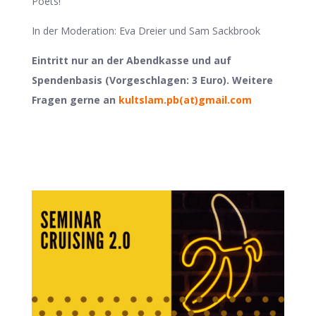
Poets!”
In der Moderation: Eva Dreier und Sam Sackbrook
Eintritt nur an der Abendkasse und auf
Spendenbasis (Vorgeschlagen: 3 Euro). Weitere
Fragen gerne an
kultslam.pb(at)gmail.com