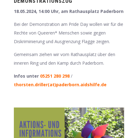
DEMONSTRATIONSZUG
18.05.2024, 14:00 Uhr, am Rathausplatz Paderborn
Bei der Demonstration am Pride Day wollen wir für die
Rechte von Queeren* Menschen
sowie gegen
Diskriminierung und Ausgrenzung Flagge zeigen.
Gemeinsam ziehen wir vom Rathausplatz über den
inneren Ring und den Kamp durch Paderborn.
Infos unter
05251 280 298
/
thorsten.driller
(at)paderborn.aidshilfe.de