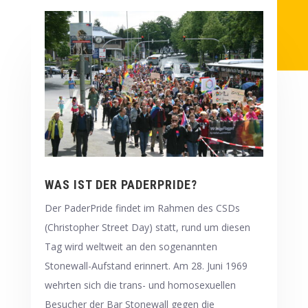
WAS IST DER PADERPRIDE?
Der PaderPride findet im Rahmen des CSDs
(Christopher Street Day) statt, rund um diesen
Tag wird weltweit an den sogenannten
Stonewall-Aufstand erinnert. Am 28. Juni 1969
wehrten sich die trans- und homosexuellen
Besucher der Bar Stonewall gegen die