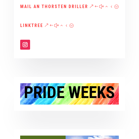
MAIL AN THORSTEN DRILLER
LINKTREE
PRIDE WEEKS