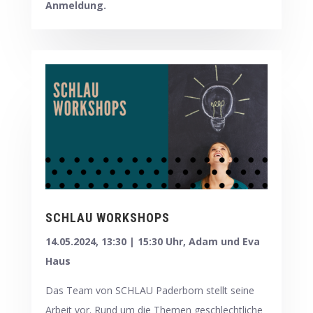
Anmeldung.
SCHLAU WORKSHOPS
14.05.2024, 13:30 | 15:30 Uhr, Adam und Eva
Haus
Das Team von SCHLAU Paderborn stellt seine
Arbeit vor. Rund um die Themen geschlechtliche