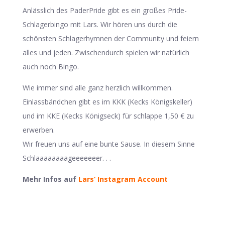
Anlässlich des PaderPride gibt es ein großes Pride-
Schlagerbingo mit Lars. Wir hören uns durch die
schönsten Schlagerhymnen der Community und feiern
alles und jeden. Zwischendurch spielen wir natürlich
auch noch Bingo.
Wie immer sind alle ganz herzlich willkommen.
Einlassbändchen gibt es im KKK (Kecks Königskeller)
und im KKE (Kecks Königseck) für schlappe 1,50 € zu
erwerben.
Wir freuen uns auf eine bunte Sause. In diesem Sinne
Schlaaaaaaaageeeeeeer. . .
Mehr Infos auf
Lars‘ Instagram Account