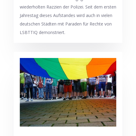
wiederholten Razzien der Polizei. Seit dem ersten
Jahrestag dieses Aufstandes wird auch in vielen
deutschen Städten mit Paraden für Rechte von
LSBTTIQ demonstriert.