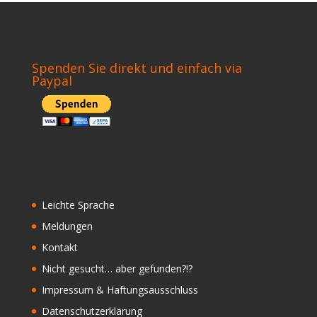
Spenden Sie direkt und einfach via
Paypal
Leichte Sprache
Meldungen
Kontakt
Nicht gesucht… aber gefunden?!?
Impressum & Haftungsausschluss
Datenschutzerklärung