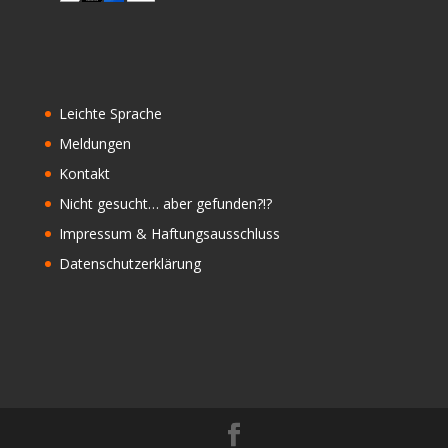
Leichte Sprache
Meldungen
Kontakt
Nicht gesucht… aber gefunden?!?
Impressum & Haftungsausschluss
Datenschutzerklärung