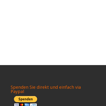
Spenden Sie direkt und einfach via
Paypal